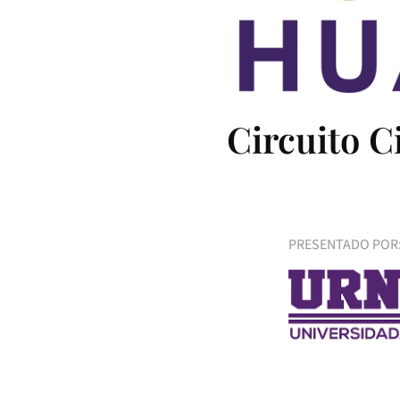
Circuito C
PRESENTADO POR